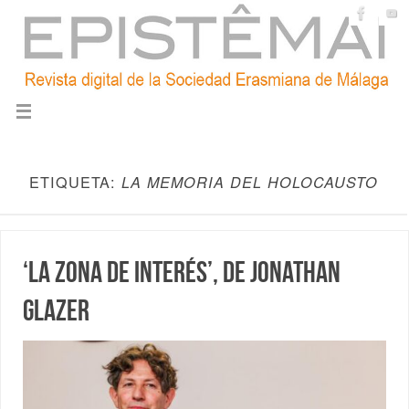
ETIQUETA:
LA MEMORIA DEL HOLOCAUSTO
‘La zona de interés’, de Jonathan
Glazer