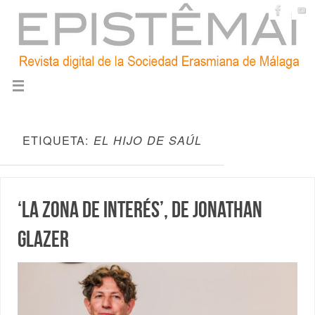
ETIQUETA:
EL HIJO DE SAÚL
‘La zona de interés’, de Jonathan
Glazer