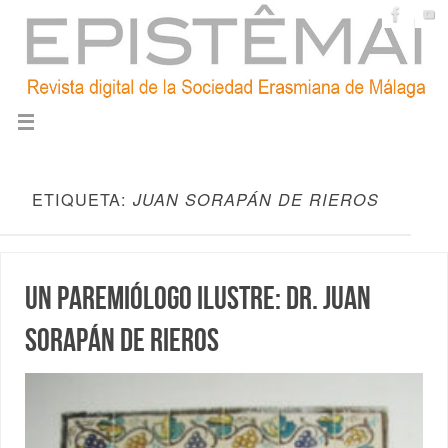
ETIQUETA:
JUAN SORAPÁN DE RIEROS
Un paremiólogo ilustre: Dr. Juan
Sorapán de Rieros