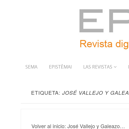
SEMA
EPISTÊMAI
LAS REVISTAS
ETIQUETA:
JOSÉ VALLEJO Y GALE
Volver al inicio: José Vallejo y Galeazo