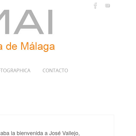
TOGRAPHICA
CONTACTO
ba la bienvenida a José Vallejo,