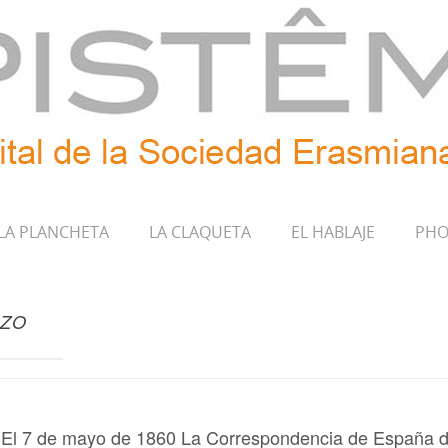
LA PLANCHETA
LA CLAQUETA
EL HABLAJE
PHO
AZO
… El 7 de mayo de 1860 La Correspondencia de España da