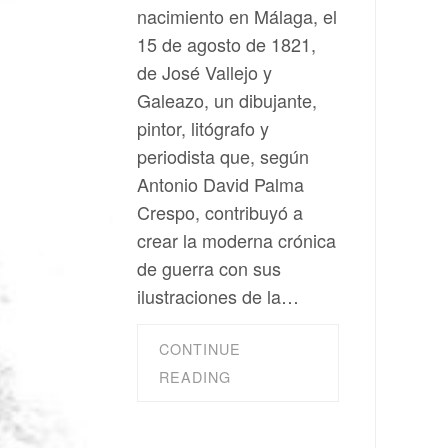
nacimiento en Málaga, el
15 de agosto de 1821,
de José Vallejo y
Galeazo, un dibujante,
pintor, litógrafo y
periodista que, según
Antonio David Palma
Crespo, contribuyó a
crear la moderna crónica
de guerra con sus
ilustraciones de la…
CONTINUE
READING