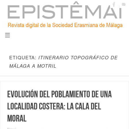
ETIQUETA:
ITINERARIO TOPOGRÁFICO DE
MÁLAGA A MOTRIL
Evolución del poblamiento de una
localidad costera: La Cala del
Moral