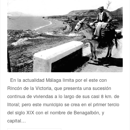
En la actualidad Málaga limita por el este con
Rincón de la Victoria, que presenta una sucesión
continua de viviendas a lo largo de sus casi 8 km. de
litoral; pero este municipio se crea en el primer tercio
del siglo XIX con el nombre de Benagalbón, y
capital…