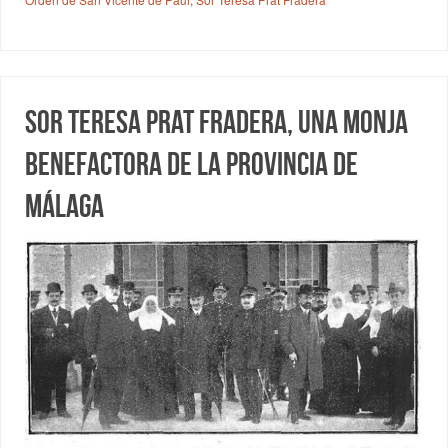
Sor Teresa Prat Fradera, una monja
benefactora de la provincia de
Málaga