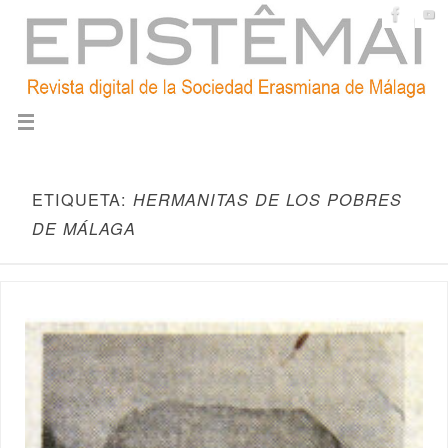
ETIQUETA:
HERMANITAS DE LOS POBRES
DE MÁLAGA