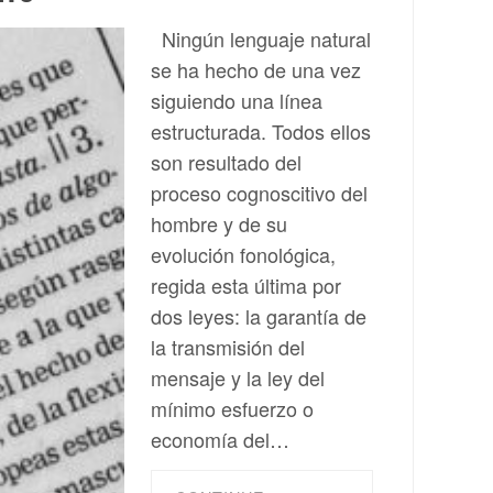
Ningún lenguaje natural
se ha hecho de una vez
siguiendo una línea
estructurada. Todos ellos
son resultado del
proceso cognoscitivo del
hombre y de su
evolución fonológica,
regida esta última por
dos leyes: la garantía de
la transmisión del
mensaje y la ley del
mínimo esfuerzo o
economía del…