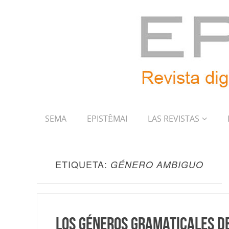
SEMA
EPISTÊMAI
LAS REVISTAS
ETIQUETA:
GÉNERO AMBIGUO
Los géneros gramaticales de