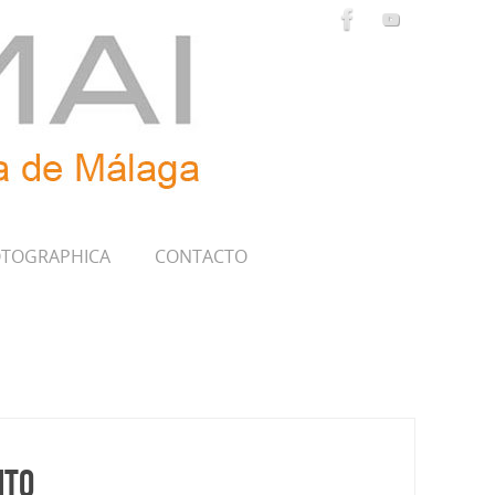
TOGRAPHICA
CONTACTO
nto