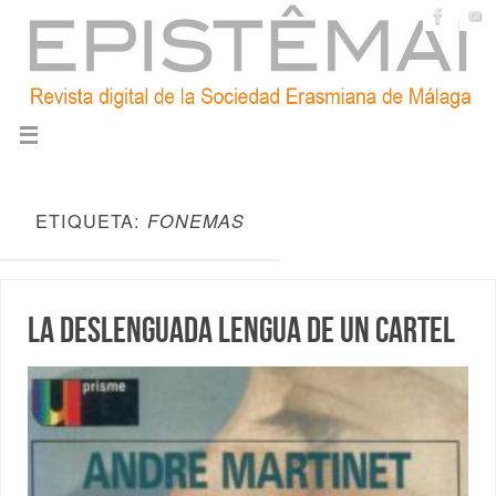
ETIQUETA:
FONEMAS
La deslenguada lengua de un cartel