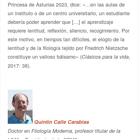
Princesa de Asturias 2023, dice: «…en las aulas de
un instituto o de un centro universitario, un estudiante
debería poder aprender que […] el aprendizaje
requiere lentitud, reflexión, silencio, recogimiento. Por
este motivo, en tiempos tan difíciles, el elogio de la
lentitud y de la filología tejido por Friedrich Nietzsche
constituye un valioso bálsamo» (
,
Clásicos para la vida
2017: 38).
Quintín Calle Carabias
Doctor en Filología Moderna, profesor titular de la