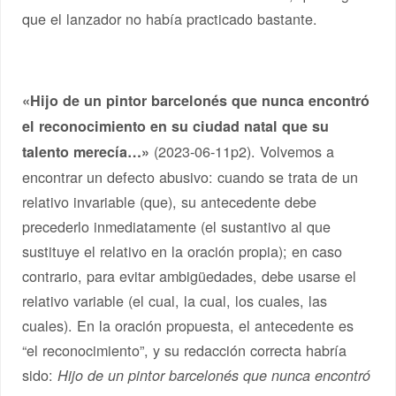
que el lanzador no había practicado bastante.
«Hijo de un pintor barcelonés que nunca encontró
el reconocimiento en su ciudad natal que su
(2023-06-11p2). Volvemos a
talento merecía…»
encontrar un defecto abusivo: cuando se trata de un
relativo invariable (que), su antecedente debe
precederlo inmediatamente (el sustantivo al que
sustituye el relativo en la oración propia); en caso
contrario, para evitar ambigüedades, debe usarse el
relativo variable (el cual, la cual, los cuales, las
cuales). En la oración propuesta, el antecedente es
“el reconocimiento”, y su redacción correcta habría
sido:
Hijo de un pintor barcelonés que nunca encontró