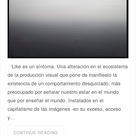
‘Like es un síntoma. Una alteración en el ecosistema
de la producción visual que pone de manifiesto la
existencia de un comportamiento desquiciado, más
preocupado por señalar nuestro estar en el mundo
que por enseñar el mundo. Instalados en el
capitalismo de las imágenes -en su exceso, acceso
y…
CONTINUE READING