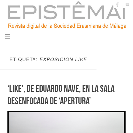
ETIQUETA:
EXPOSICIÓN LIKE
‘Like’, de Eduardo Nave, en la Sala
Desenfocada de ‘APERTURA’