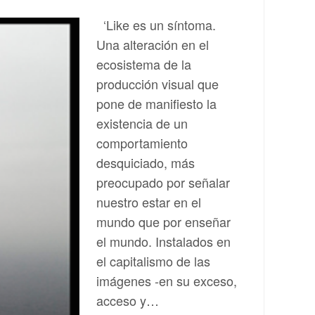
‘Like es un síntoma.
Una alteración en el
ecosistema de la
producción visual que
pone de manifiesto la
existencia de un
comportamiento
desquiciado, más
preocupado por señalar
nuestro estar en el
mundo que por enseñar
el mundo. Instalados en
el capitalismo de las
imágenes -en su exceso,
acceso y…