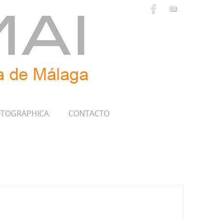
TOGRAPHICA
CONTACTO