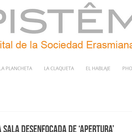
LA PLANCHETA
LA CLAQUETA
EL HABLAJE
PHO
la Sala Desenfocada de ‘APERTURA’