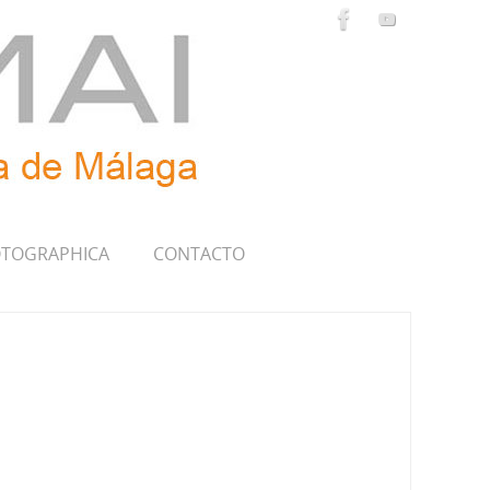
TOGRAPHICA
CONTACTO