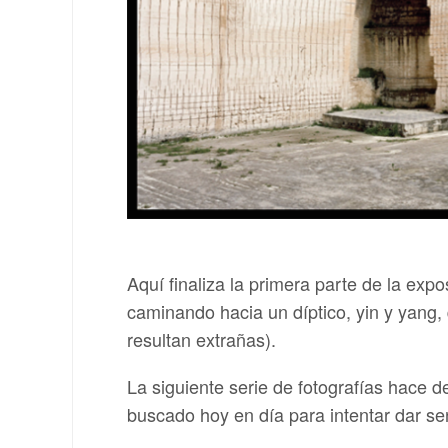
Aquí finaliza la primera parte de la expo
caminando hacia un díptico, yin y yang
resultan extrañas).
La siguiente serie de fotografías hace de
buscado hoy en día para intentar dar sen