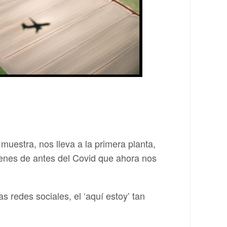
 muestra, nos lleva a la primera planta,
enes de antes del Covid que ahora nos
as redes sociales, el ‘aquí estoy’ tan