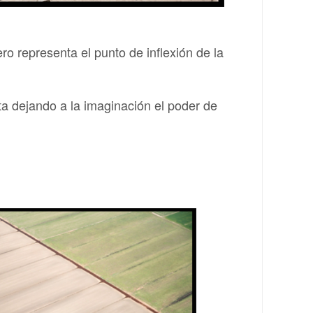
 representa el punto de inflexión de la
ta dejando a la imaginación el poder de