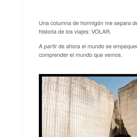
Una columna de hormigón me separa de u
historia de los viajes: VOLAR.
A partir de ahora el mundo se empequeñe
comprender el mundo que vemos.