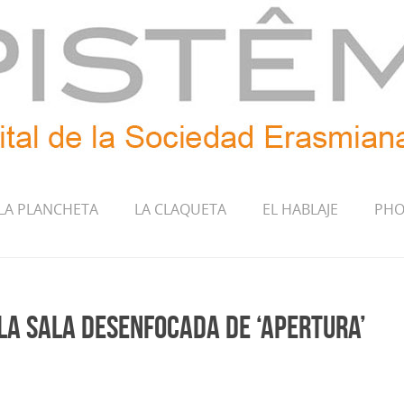
LA PLANCHETA
LA CLAQUETA
EL HABLAJE
PHO
n la Sala Desenfocada de ‘APERTURA’