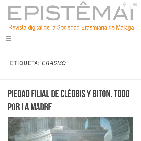
ETIQUETA:
ERASMO
Piedad filial de Cléobis y Bitón. Todo
por la madre