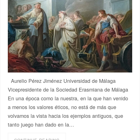
Aurelio Pérez Jiménez Universidad de Málaga
Vicepresidente de la Sociedad Erasmiana de Málaga
En una época como la nuestra, en la que han venido
a menos los valores éticos, no está de más que
volvamos la vista hacia los ejemplos antiguos, que
tanto juego han dado en la…