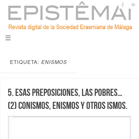
ETIQUETA:
ENISMOS
5. Esas preposiciones, las pobres…
(2) Conismos, enismos y otros ismos.