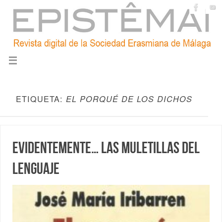
ETIQUETA:
EL PORQUÉ DE LOS DICHOS
Evidentemente… Las muletillas del
lenguaje