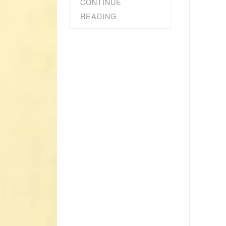
CONTINUE
READING