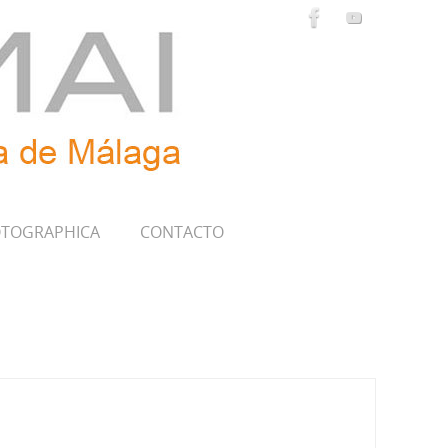
TOGRAPHICA
CONTACTO