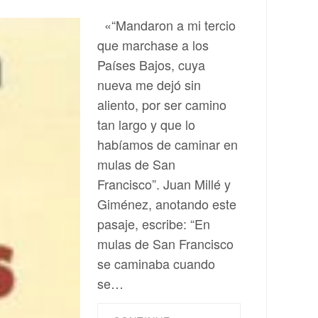
«“Mandaron a mi tercio
que marchase a los
Países Bajos, cuya
nueva me dejó sin
aliento, por ser camino
tan largo y que lo
habíamos de caminar en
mulas de San
Francisco”. Juan Millé y
Giménez, anotando este
pasaje, escribe: “En
mulas de San Francisco
se caminaba cuando
se…