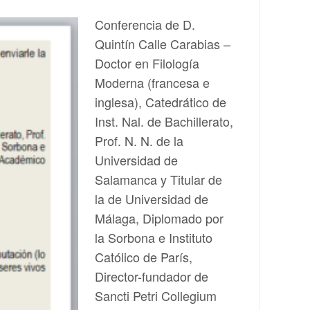
Conferencia de D.
Quintín Calle Carabias –
Doctor en Filología
Moderna (francesa e
inglesa), Catedrático de
Inst. Nal. de Bachillerato,
Prof. N. N. de la
Universidad de
Salamanca y Titular de
la de Universidad de
Málaga, Diplomado por
la Sorbona e Instituto
Católico de París,
Director-fundador de
Sancti Petri Collegium