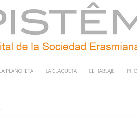
LA PLANCHETA
LA CLAQUETA
EL HABLAJE
PHO