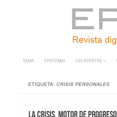
SEMA
EPISTÊMAI
LAS REVISTAS
ETIQUETA:
CRISIS PERSONALES
La crisis, motor de progreso