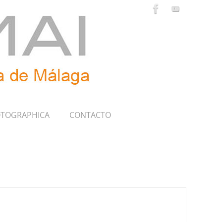
TOGRAPHICA
CONTACTO