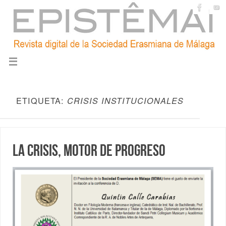
ETIQUETA:
CRISIS INSTITUCIONALES
La crisis, motor de progreso