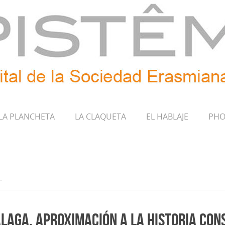
LA PLANCHETA
LA CLAQUETA
EL HABLAJE
PHO
laga. Aproximación a la historia con