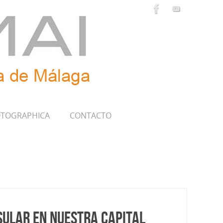
TOGRAPHICA
CONTACTO
sular en nuestra capital