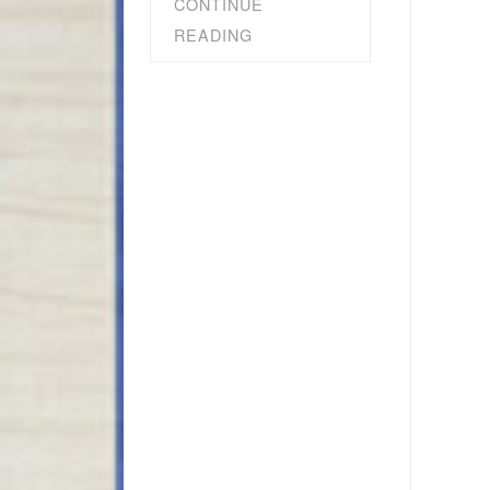
CONTINUE
READING