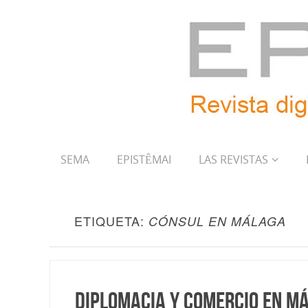
SEMA
EPISTÊMAI
LAS REVISTAS
ETIQUETA:
CÓNSUL EN MÁLAGA
Diplomacia y comercio en Má