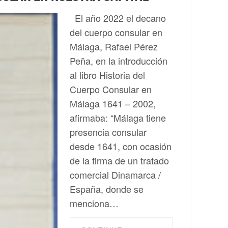
El año 2022 el decano
del cuerpo consular en
Málaga, Rafael Pérez
Peña, en la introducción
al libro Historia del
Cuerpo Consular en
Málaga 1641 – 2002,
afirmaba: “Málaga tiene
presencia consular
desde 1641, con ocasión
de la firma de un tratado
comercial Dinamarca /
España, donde se
menciona…