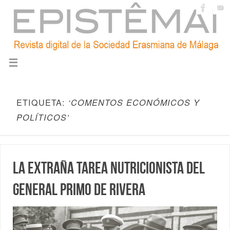
ETIQUETA:
‘COMENTOS ECONÓMICOS Y
POLÍTICOS’
La extraña tarea nutricionista del
general Primo de Rivera