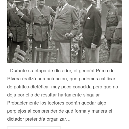
Durante su etapa de dictador, el general Primo de
Rivera realizó una actuación, que podemos calificar
de político-dietética, muy poco conocida pero que no
deja por ello de resultar hartamente singular.
Probablemente los lectores podrán quedar algo
perplejos al comprender de qué forma y manera el
dictador pretendía organizar…