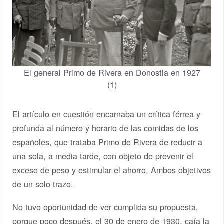
El general Primo de Rivera en Donostia en 1927
(1)
El artículo en cuestión encarnaba un crítica férrea y
profunda al número y horario de las comidas de los
españoles, que trataba Primo de Rivera de reducir a
una sola, a media tarde, con objeto de prevenir el
exceso de peso y estimular el ahorro. Ambos objetivos
de un solo trazo.
No tuvo oportunidad de ver cumplida su propuesta,
porque poco después, el 30 de enero de 1930, caía la