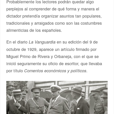
Probablemente los lectores podrán quedar algo
perplejos al comprender de qué forma y manera el
dictador pretendía organizar asuntos tan populares,
tradicionales y arraigados como son las costumbres
alimenticias de los españoles.
En el diario
en su edición del 9 de
La Vanguardia
octubre de 1929, aparece un artículo firmado por
Miguel Primo de Rivera y Orbaneja, con el que se
inició seguramente su oficio de escritor, que llevaba
por título
.
Comentos económicos y políticos