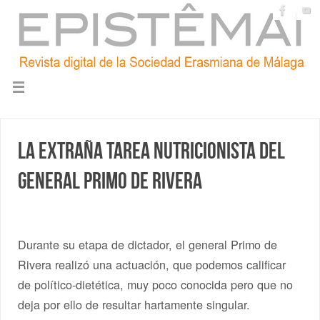
La extraña tarea nutricionista del
general Primo de Rivera
Durante su etapa de dictador, el general Primo de
Rivera realizó una actuación, que podemos calificar
de político-dietética, muy poco conocida pero que no
deja por ello de resultar hartamente singular.