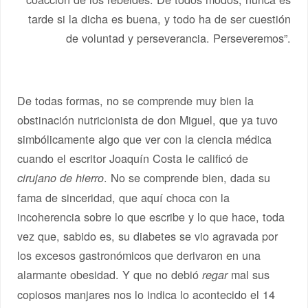
tarde si la dicha es buena, y todo ha de ser cuestión
de voluntad y perseverancia. Perseveremos”.
De todas formas, no se comprende muy bien la
obstinación nutricionista de don Miguel, que ya tuvo
simbólicamente algo que ver con la ciencia médica
cuando el escritor Joaquín Costa le calificó de
. No se comprende bien, dada su
cirujano de hierro
fama de sinceridad, que aquí choca con la
incoherencia sobre lo que escribe y lo que hace, toda
vez que, sabido es, su diabetes se vio agravada por
los excesos gastronómicos que derivaron en una
alarmante obesidad. Y que no debió
mal sus
regar
copiosos manjares nos lo indica lo acontecido el 14