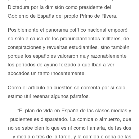
Dictadura por la dimisión como presidente del
Gobierno de España del propio Primo de Rivera.
Posiblemente el panorama político nacional empeoró
no sólo a causa de los pronunciamientos militares, de
conspiraciones y revueltas estudiantiles, sino también
porque los españoles valoraron muy razonablemente
los períodos de ayuno forzado a que iban a ver
abocados un tanto inocentemente.
Como el artículo en cuestión se comenta por sí solo,
estimo útil reseñar algunos párrafos.
“El plan de vida en España de las clases medias y
pudientes es disparatado. La comida o almuerzo, que
no se sabe bien lo que es ni como llamarla, de las dos
y media o tres de la tarde, y la comida o cena de las