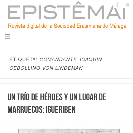
ETIQUETA:
COMANDANTE JOAQUÍN
CEBOLLINO VON LINDEMAN
Un trío de héroes y un lugar de
Marruecos: Igueriben