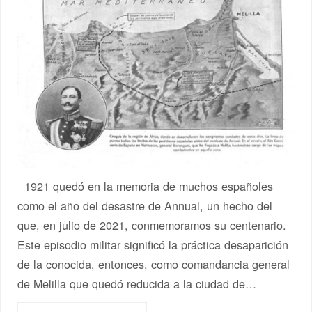
1921 quedó en la memoria de muchos españoles
como el año del desastre de Annual, un hecho del
que, en julio de 2021, conmemoramos su centenario.
Este episodio militar significó la práctica desaparición
de la conocida, entonces, como comandancia general
de Melilla que quedó reducida a la ciudad de…