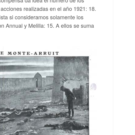
 acciones realizadas en el año 1921: 18.
ista si consideramos solamente los
n Annual y Melilla: 15. A ellos se suma