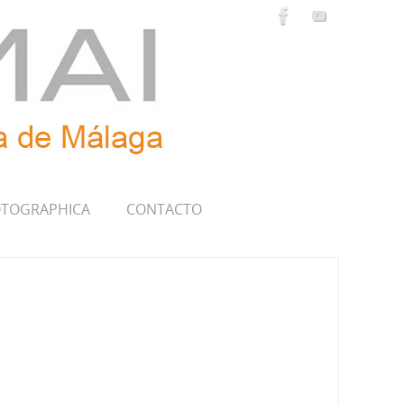
TOGRAPHICA
CONTACTO