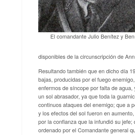
El comandante Julio Benítez y Ben
disponibles de la circunscripción de Ann
Resultando también que en dicho día 19 
bajas, producidas por el fuego enemigo,
enfermos de síncope por falta de agua, y
un sol abrasador, ya que toda la guarnic
continuos ataques del enemigo; que a p
y los efectos del sol fueron en aumento,
por la confianza que la infundió su jefe
ordenado por el Comandante general que