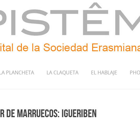
LA PLANCHETA
LA CLAQUETA
EL HABLAJE
PHO
ar de Marruecos: Igueriben