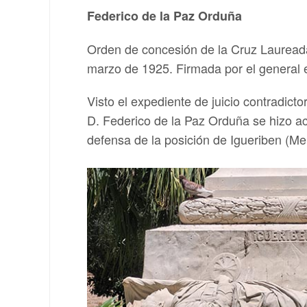
Federico de la Paz Orduña
Orden de concesión de la Cruz Laureada 
marzo de 1925. Firmada por el general
Visto el expediente de juicio contradicto
D. Federico de la Paz Orduña se hizo ac
defensa de la posición de Igueriben (Meli