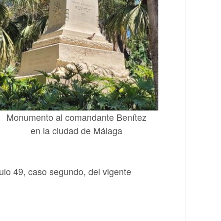
Monumento al comandante Benítez
en la ciudad de Málaga
culo 49, caso segundo, del vigente