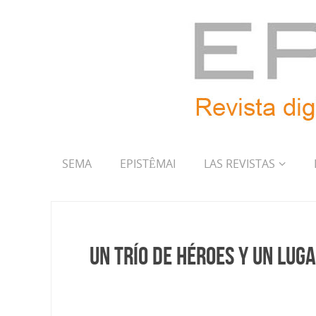
SEMA
EPISTÊMAI
LAS REVISTAS
Un trío de héroes y un lug