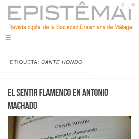
ETIQUETA:
CANTE HONDO
El sentir flamenco en Antonio
Machado