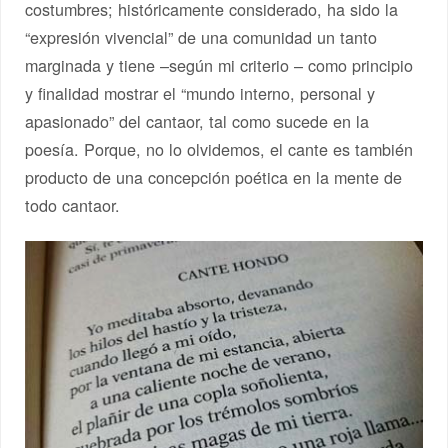
costumbres; históricamente considerado, ha sido la
“expresión vivencial” de una comunidad un tanto
marginada y tiene –según mi criterio – como principio
y finalidad mostrar el “mundo interno, personal y
apasionado” del cantaor, tal como sucede en la
poesía. Porque, no lo olvidemos, el cante es también
producto de una concepción poética en la mente de
todo cantaor.