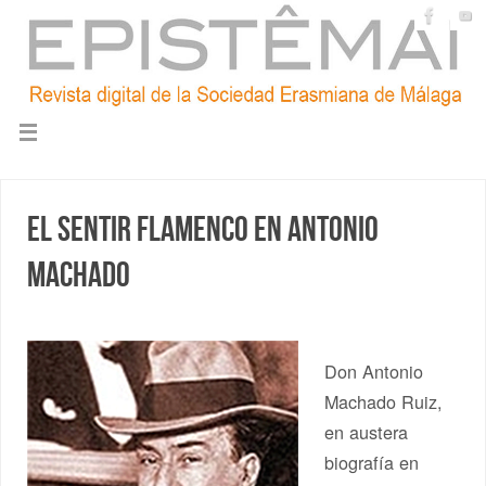
El sentir flamenco en Antonio
Machado
Don Antonio
Machado Ruiz,
en austera
biografía en