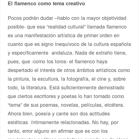
El flamenco como tema creativo
Pocos podrán dudar –hablo con la mayor objetividad
posible- que esa “realidad cultural” llamada flamenco
es una manifestación artística de primer orden en
cuanto que es signo inequívoco de la cultura española
y específicamente andaluza. Nada de extraño tiene,
pues, que -como los toros- el flamenco haya
despertado el interés de otros ámbitos artísticos como
la pintura, la escultura, la fotografía, el cine y, sobre
todo, la literatura. Está suficientemente demostrado
que ciertos escritores y poetas lo han tomado como
“tema” de sus poemas, novelas, películas, etcétera.
Ahora bien, poesía y cante son dos actitudes
estéticas íntimamente relacionadas. No hay, por
tanto, error alguno en afirmar que es con los