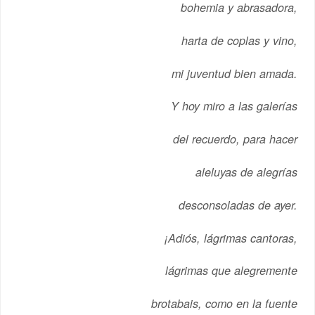
bohemia y abrasadora,
harta de coplas y vino,
mi juventud bien amada.
Y hoy miro a las galerías
del recuerdo, para hacer
aleluyas de alegrías
desconsoladas de ayer.
¡Adiós, lágrimas cantoras,
lágrimas que alegremente
brotabais, como en la fuente