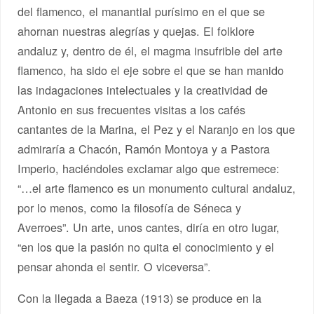
del flamenco, el manantial purísimo en el que se
ahornan nuestras alegrías y quejas. El folklore
andaluz y, dentro de él, el magma insufrible del arte
flamenco, ha sido el eje sobre el que se han manido
las indagaciones intelectuales y la creatividad de
Antonio en sus frecuentes visitas a los cafés
cantantes de la Marina, el Pez y el Naranjo en los que
admiraría a Chacón, Ramón Montoya y a Pastora
Imperio, haciéndoles exclamar algo que estremece:
“…el arte flamenco es un monumento cultural andaluz,
por lo menos, como la filosofía de Séneca y
Averroes”. Un arte, unos cantes, diría en otro lugar,
“en los que la pasión no quita el conocimiento y el
pensar ahonda el sentir. O viceversa”.
Con la llegada a Baeza (1913) se produce en la