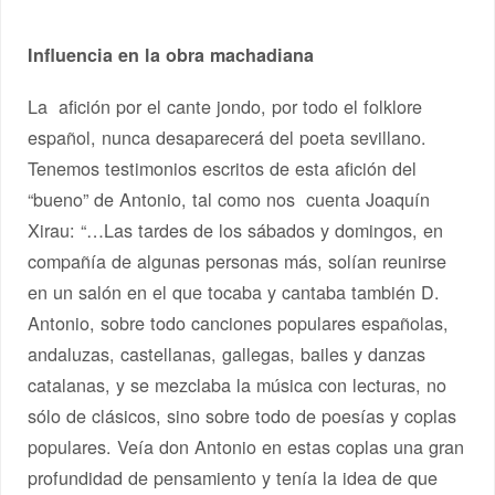
Influencia en la obra machadiana
La afición por el cante jondo, por todo el folklore
español, nunca desaparecerá del poeta sevillano.
Tenemos testimonios escritos de esta afición del
“bueno” de Antonio, tal como nos cuenta Joaquín
Xirau: “…Las tardes de los sábados y domingos, en
compañía de algunas personas más, solían reunirse
en un salón en el que tocaba y cantaba también D.
Antonio, sobre todo canciones populares españolas,
andaluzas, castellanas, gallegas, bailes y danzas
catalanas, y se mezclaba la música con lecturas, no
sólo de clásicos, sino sobre todo de poesías y coplas
populares. Veía don Antonio en estas coplas una gran
profundidad de pensamiento y tenía la idea de que