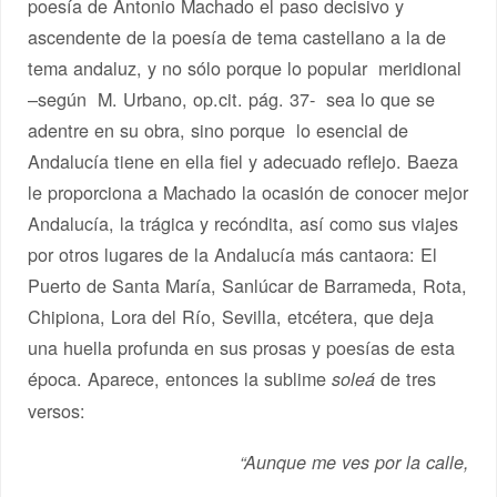
poesía de Antonio Machado el paso decisivo y
ascendente de la poesía de tema castellano a la de
tema andaluz, y no sólo porque lo popular meridional
–según M. Urbano, op.cit. pág. 37- sea lo que se
adentre en su obra, sino porque lo esencial de
Andalucía tiene en ella fiel y adecuado reflejo. Baeza
le proporciona a Machado la ocasión de conocer mejor
Andalucía, la trágica y recóndita, así como sus viajes
por otros lugares de la Andalucía más cantaora: El
Puerto de Santa María, Sanlúcar de Barrameda, Rota,
Chipiona, Lora del Río, Sevilla, etcétera, que deja
una huella profunda en sus prosas y poesías de esta
época. Aparece, entonces la sublime
de tres
soleá
versos:
“Aunque me ves por la calle,