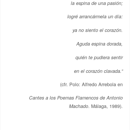
la espina de una pasión;
logré arrancármela un día:
ya no siento el corazón.
Aguda espina dorada,
quién te pudiera sentir
en el corazón clavada.”
(cfr. Polo: Alfredo Arrebola en
Cantes a los Poemas Flamencos de Antonio
. Málaga, 1989).
Machado