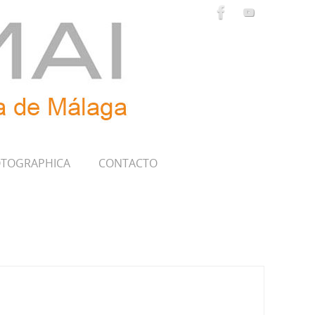
TOGRAPHICA
CONTACTO