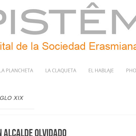
LA PLANCHETA
LA CLAQUETA
EL HABLAJE
PHO
GLO XIX
n alcalde olvidado