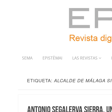
SEMA
EPISTÊMAI
LAS REVISTAS
ETIQUETA:
ALCALDE DE MÁLAGA SI
Antonio Segalerva Sierra, u