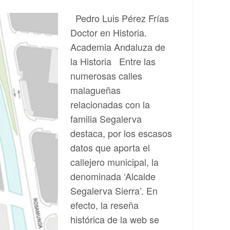
Pedro Luis Pérez Frías
Doctor en Historia.
Academia Andaluza de
la Historia Entre las
numerosas calles
malagueñas
relacionadas con la
familia Segalerva
destaca, por los escasos
datos que aporta el
callejero municipal, la
denominada ‘Alcalde
Segalerva Sierra’. En
efecto, la reseña
histórica de la web se