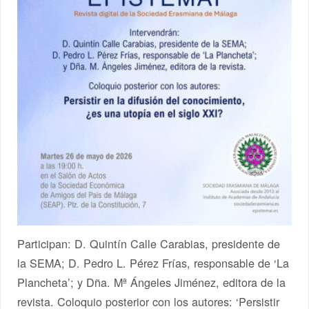
Participan: D. Quintín Calle Carabias, presidente de
la SEMA; D. Pedro L. Pérez Frías, responsable de ‘La
Plancheta’; y Dña. Mª Ángeles Jiménez, editora de la
revista. Coloquio posterior con los autores: ‘Persistir