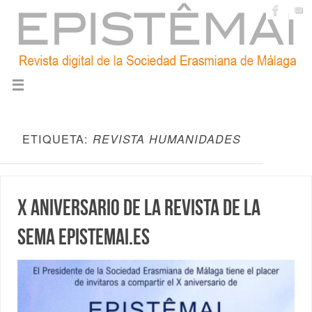
ETIQUETA:
REVISTA HUMANIDADES
X Aniversario de la revista de la
SEMA epistemai.es