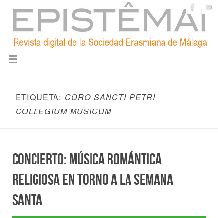
ETIQUETA:
CORO SANCTI PETRI
COLLEGIUM MUSICUM
Concierto: Música romántica
religiosa en torno a la Semana
Santa