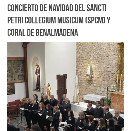
Concierto de Navidad del Sancti
Petri Collegium Musicum (SPCM) y
Coral de Benalmádena