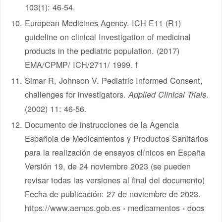
103(1): 46-54.
European Medicines Agency. ICH E11 (R1)
guideline on clinical Investigation of medicinal
products in the pediatric population. (2017)
EMA/CPMP/ ICH/2711/ 1999. f
Simar R, Johnson V. Pediatric Informed Consent,
challenges for investigators.
.
Applied Clinical Trials
(2002) 11: 46-56.
Documento de instrucciones de la Agencia
Española de Medicamentos y Productos Sanitarios
para la realización de ensayos clínicos en España
Versión 19, de 24 noviembre 2023 (se pueden
revisar todas las versiones al final del documento)
Fecha de publicación: 27 de noviembre de 2023.
https://www.aemps.gob.es › medicamentos › docs