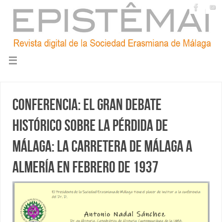
Conferencia: El gran debate
histórico sobre la pérdida de
Málaga: la carretera de Málaga a
Almería en febrero de 1937