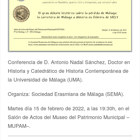
Conferencia de D. Antonio Nadal Sánchez, Doctor en
Historia y Catedrático de Historia Contemporánea de
la Universidad de Málaga (UMA).
Organiza: Sociedad Erasmiana de Málaga (SEMA).
Martes día 15 de febrero de 2022, a las 19:30h, en el
Salón de Actos del Museo del Patrimonio Municipal –
MUPAM–.