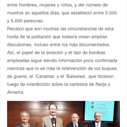
entre hombres, mujeres y niños, y del número de
muertos en aquellos días, que estableció entre 3.000
y 5.000 personas.
Recalcó que son muchas las circunstancias de esta
huida de la población que todavía crean amplias
discusiones, incluso entre los más documentados.
Así, el papel de la aviación y el tipo de bombas
empleadas sigue siendo información poco confirmada
mientras que lo es más la intervención de los buques
de guerra, el ‘Canarias’ y el ‘Baleares’, que hicieron
fuego de interdicción sobre la carretera de Nerja y
Almería.