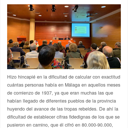
Hizo hincapié en la dificultad de calcular con exactitud
cuántas personas había en Málaga en aquellos meses
de comienzo de 1937, ya que eran muchas las que
habían llegado de diferentes pueblos de la provincia
huyendo del avance de las tropas rebeldes. De ahí la
dificultad de establecer cifras fidedignas de los que se
pusieron en camino, que él cifró en 80.000-90.000,