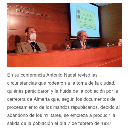
En su conferencia Antonio Nadal revisó las
circunstancias que rodearon a la toma de la ciudad,
quiénes participaron y la huida de la población por la
carretera de Almería que, según los documentos del
procesamiento de los mandos republicanos, debido al
abandono de los militares, se empieza a producir la
salida de la población el día 7 de febrero de 1937.