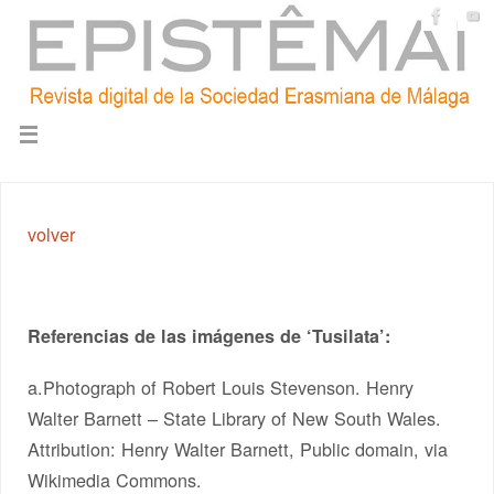
volver
Referencias de las imágenes de ‘Tusilata’:
a.Photograph of Robert Louis Stevenson. Henry
Walter Barnett – State Library of New South Wales.
Attribution: Henry Walter Barnett, Public domain, via
Wikimedia Commons.