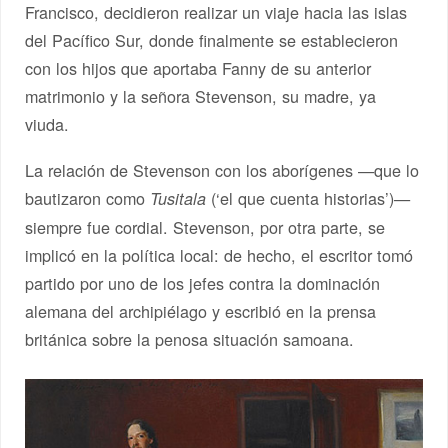
Francisco, decidieron realizar un viaje hacia las islas
del Pacífico Sur, donde finalmente se establecieron
con los hijos que aportaba Fanny de su anterior
matrimonio y la señora Stevenson, su madre, ya
viuda.
La relación de Stevenson con los aborígenes —que lo
bautizaron como
(‘el que cuenta historias’)—
Tusitala
siempre fue cordial. Stevenson, por otra parte, se
implicó en la política local: de hecho, el escritor tomó
partido por uno de los jefes contra la dominación
alemana del archipiélago y escribió en la prensa
británica sobre la penosa situación samoana.