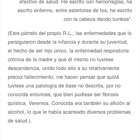
efectivo de salud. He escrito con hemorragias, he
escrito enfermo, entre estertores de tos, he escrito
con la cabeza dando tumbos”.
(Este párrafo del propio R.L., las enfermedades que lo
persiguieron desde la infancia y durante su juventud,
el hecho de ser hijo único, la enfermedad respiratoria
crónica de la madre y que él mismo no tuviese
descendencia, unido todo ello a su relativamente
precoz fallecimiento, me hacen pensar que quizá
tuviese una patología de base no descrita, por no
conocida entonces, que bien pudiese ser fibrosis
quística. Veremos. Conocida era también su afición al
alcohol, lo que le había acarreado diversos problemas
de salud.).