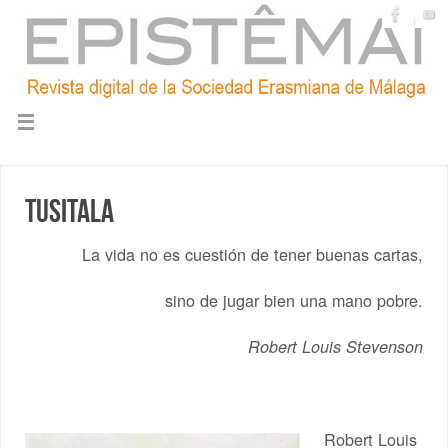
Tusitala
La vida no es cuestión de tener buenas cartas,
sino de jugar bien una mano pobre.
Robert Louis Stevenson
Robert Louis