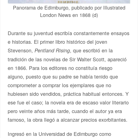
Panorama de Edimburgo, publicado por Illustrated
London News en 1868 (d)
Durante su juventud escribía constantemente ensayos
e historias. El primer libro histórico del joven
Stevenson,
, que escribió en la
Pentland Rising
tradición de las novelas de Sir Walter Scott, apareció
en 1866. Para los editores no constituía riesgo
alguno, puesto que su padre se había tenido que
comprometer a comprar los ejemplares que no
hubiesen sido vendidos, práctica habitual entonces. Y
ese fue el caso; la novela era de escaso valor literario
pero veinte años más tarde, cuando el autor ya era
famoso, la obra llegó a alcanzar precios exorbitantes.
Ingresó en la Universidad de Edimburgo como