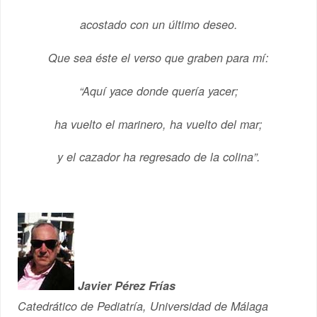
acostado con un último deseo.
Que sea éste el verso que graben para mí:
“Aquí yace donde quería yacer;
ha vuelto el marinero, ha vuelto del mar;
y el cazador ha regresado de la colina”.
Javier Pérez Frías
Catedrático de Pediatría, Universidad de Málaga