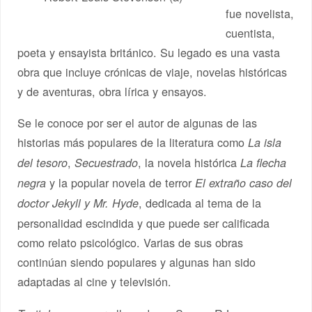
fue novelista,
cuentista,
poeta y ensayista británico. Su legado es una vasta
obra que incluye crónicas de viaje, novelas históricas
y de aventuras, obra lírica y ensayos.
Se le conoce por ser el autor de algunas de las
historias más populares de la literatura como
La isla
,
, la novela histórica
del tesoro
Secuestrado
La flecha
y la popular novela de terror
negra
El extraño caso del
, dedicada al tema de la
doctor Jekyll y Mr. Hyde
personalidad escindida y que puede ser calificada
como relato psicológico. Varias de sus obras
continúan siendo populares y algunas han sido
adaptadas al cine y televisión.