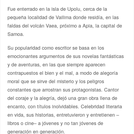
Fue enterrado en la isla de Upolu, cerca de la
pequeña localidad de Vailima donde residía, en las
faldas del volcán Vaea, próximo a Apia, la capital de
Samoa.
Su popularidad como escritor se basa en los
emocionantes argumentos de sus novelas fantásticas
y de aventuras, en las que siempre aparecen
contrapuestos el bien y el mal, a modo de alegoría
moral que se sirve del misterio y los peligros
constantes que arrostran sus protagonistas. Cantor
del coraje y la alegría, dejó una gran obra llena de
encanto, con títulos inolvidables. Celebridad literaria
en vida, sus historias, entretuvieron y entretienen –
libros o cine– a jóvenes y no tan jóvenes de
generación en generación.