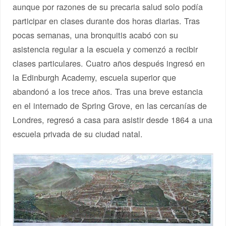
aunque por razones de su precaria salud solo podía
participar en clases durante dos horas diarias. Tras
pocas semanas, una bronquitis acabó con su
asistencia regular a la escuela y comenzó a recibir
clases particulares. Cuatro años después ingresó en
la Edinburgh Academy, escuela superior que
abandonó a los trece años. Tras una breve estancia
en el internado de Spring Grove, en las cercanías de
Londres, regresó a casa para asistir desde 1864 a una
escuela privada de su ciudad natal.