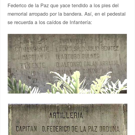
Federico de la Paz que yace tendido a los pies del
memorial arropado por la bandera. Así, en el pedestal
se recuerda a los caídos de Infantería: