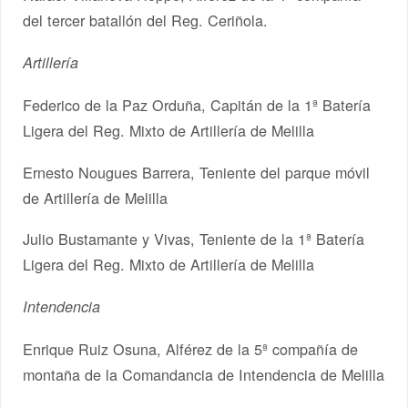
del tercer batallón del Reg. Ceriñola.
Artillería
Federico de la Paz Orduña, Capitán de la 1ª Batería
Ligera del Reg. Mixto de Artillería de Melilla
Ernesto Nougues Barrera, Teniente del parque móvil
de Artillería de Melilla
Julio Bustamante y Vivas, Teniente de la 1ª Batería
Ligera del Reg. Mixto de Artillería de Melilla
Intendencia
Enrique Ruiz Osuna, Alférez de la 5ª compañía de
montaña de la Comandancia de Intendencia de Melilla