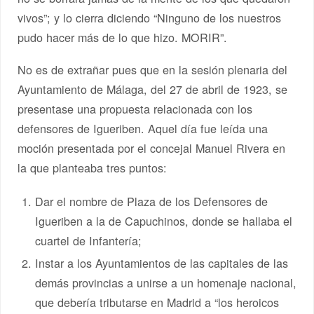
vivos”; y lo cierra diciendo “Ninguno de los nuestros
pudo hacer más de lo que hizo. MORIR”.
No es de extrañar pues que en la sesión plenaria del
Ayuntamiento de Málaga, del 27 de abril de 1923, se
presentase una propuesta relacionada con los
defensores de Igueriben. Aquel día fue leída una
moción presentada por el concejal Manuel Rivera en
la que planteaba tres puntos:
Dar el nombre de Plaza de los Defensores de
Igueriben a la de Capuchinos, donde se hallaba el
cuartel de Infantería;
Instar a los Ayuntamientos de las capitales de las
demás provincias a unirse a un homenaje nacional,
que debería tributarse en Madrid a “los heroicos