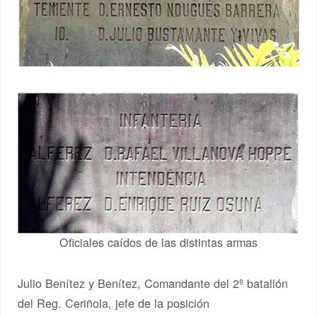
Oficiales caídos de las distintas armas
Julio Benítez y Benítez, Comandante del 2º batallón
del Reg. Ceriñola, jefe de la posición