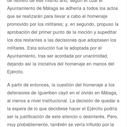
de febrero de ese mismo año, según el cual el
Ayuntamiento de Málaga se adhería a todos los actos
que se realizarán para llevar a cabo el homenaje
promovido por los militares; y, en segundo, propuso la
aprobación del primer punto de la moción y supeditar
los dos restantes a las decisiones que adoptasen los
militares. Esta solución fue la adoptada por el
Ayuntamiento, tras ser acordada por unanimidad,
dejando así la iniciativa del homenaje en manos del
Ejército.
A partir de entonces, la cuestión del homenaje a los
defensores de Igueriben cayó en el olvido en Málaga,
al menos a nivel institucional. La decisión de quedar a
la espera de lo que decidiese hacer el Ejército podría
ser la justificación de este silencio o desinterés. Pero,
muy probablemente, también se vería influido por la