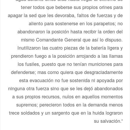
tener todos que beberse sus propios orines para
apagar la sed que les devoraba, faltos de fuerzas y de
aliento para sostenerse en los parapetos; no
abandonaron la posición hasta recibir la orden del
mismo Comandante General que así lo dispuso.
Inutilizaron las cuatro piezas de la batería ligera y
prendieron fuego a la posición arrojando a las llamas
los fusiles, puesto que no tenían municiones para
defenderse; mas como quiera que desgraciadamente
esta evacuación no fue sostenida ni apoyada por
ninguna otra fuerza sino que se les dejó abandonados
a sus propios recursos, nulos en aquellos momentos
supremos; perecieron todos en la demanda menos
trece soldados y un sargento que en la huida lograron
su salvación.”