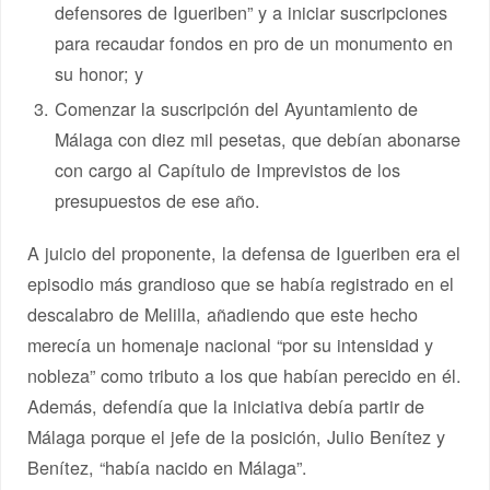
defensores de Igueriben” y a iniciar suscripciones
para recaudar fondos en pro de un monumento en
su honor; y
Comenzar la suscripción del Ayuntamiento de
Málaga con diez mil pesetas, que debían abonarse
con cargo al Capítulo de Imprevistos de los
presupuestos de ese año.
A juicio del proponente, la defensa de Igueriben era el
episodio más grandioso que se había registrado en el
descalabro de Melilla, añadiendo que este hecho
merecía un homenaje nacional “por su intensidad y
nobleza” como tributo a los que habían perecido en él.
Además, defendía que la iniciativa debía partir de
Málaga porque el jefe de la posición, Julio Benítez y
Benítez, “había nacido en Málaga”.