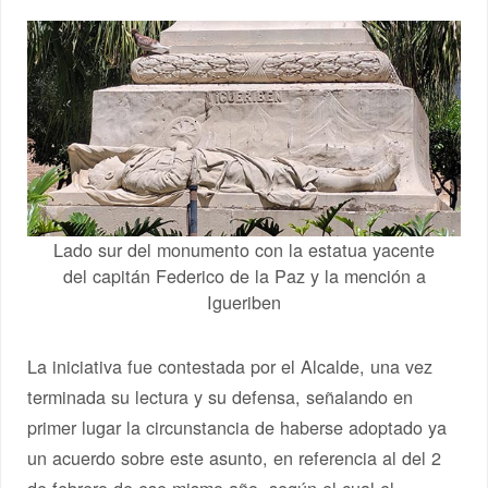
Lado sur del monumento con la estatua yacente
del capitán Federico de la Paz y la mención a
Igueriben
La iniciativa fue contestada por el Alcalde, una vez
terminada su lectura y su defensa, señalando en
primer lugar la circunstancia de haberse adoptado ya
un acuerdo sobre este asunto, en referencia al del 2