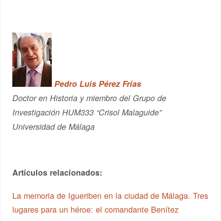
Pedro Luis Pérez Frías
Doctor en Historia y miembro del Grupo de
Investigación HUM333 “Crisol Malaguide”
Universidad de Málaga
Artículos relacionados:
La memoria de Igueriben en la ciudad de Málaga. Tres
lugares para un héroe: el comandante Benítez