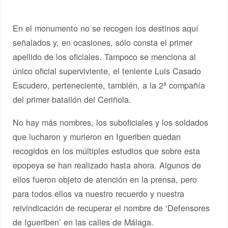
En el monumento no se recogen los destinos aquí
señalados y, en ocasiones, sólo consta el primer
apellido de los oficiales. Tampoco se menciona al
único oficial superviviente, el teniente Luis Casado
Escudero, perteneciente, también, a la 2ª compañía
del primer batallón del Ceriñola.
No hay más nombres, los suboficiales y los soldados
que lucharon y murieron en Igueriben quedan
recogidos en los múltiples estudios que sobre esta
epopeya se han realizado hasta ahora. Algunos de
ellos fueron objeto de atención en la prensa, pero
para todos ellos va nuestro recuerdo y nuestra
reivindicación de recuperar el nombre de ‘Defensores
de Igueriben’ en las calles de Málaga.