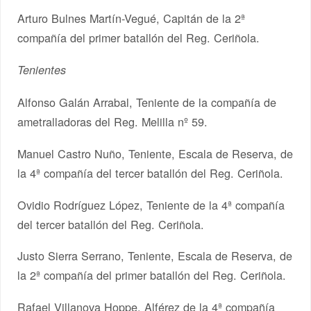
Arturo Bulnes Martín-Vegué, Capitán de la 2ª
compañía del primer batallón del Reg. Ceriñola.
Tenientes
Alfonso Galán Arrabal, Teniente de la compañía de
ametralladoras del Reg. Melilla nº 59.
Manuel Castro Nuño, Teniente, Escala de Reserva, de
la 4ª compañía del tercer batallón del Reg. Ceriñola.
Ovidio Rodríguez López, Teniente de la 4ª compañía
del tercer batallón del Reg. Ceriñola.
Justo Sierra Serrano, Teniente, Escala de Reserva, de
la 2ª compañía del primer batallón del Reg. Ceriñola.
Rafael Villanova Hoppe, Alférez de la 4ª compañía