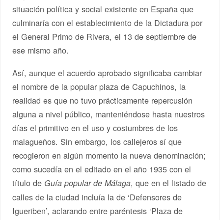
situación política y social existente en España que
culminaría con el establecimiento de la Dictadura por
el General Primo de Rivera, el 13 de septiembre de
ese mismo año.
Así, aunque el acuerdo aprobado significaba cambiar
el nombre de la popular plaza de Capuchinos, la
realidad es que no tuvo prácticamente repercusión
alguna a nivel público, manteniéndose hasta nuestros
días el primitivo en el uso y costumbres de los
malagueños. Sin embargo, los callejeros sí que
recogieron en algún momento la nueva denominación;
como sucedía en el editado en el año 1935 con el
título de
, que en el listado de
Guía popular de Málaga
calles de la ciudad incluía la de ‘Defensores de
Igueriben’, aclarando entre paréntesis ‘Plaza de