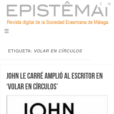
ETIQUETA:
VOLAR EN CÍRCULOS
John le Carré amplió al escritor en
‘Volar en círculos’