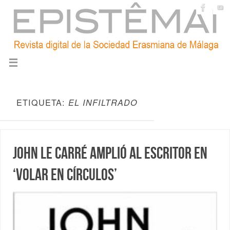
ETIQUETA:
EL INFILTRADO
John le Carré amplió al escritor en
‘Volar en círculos’