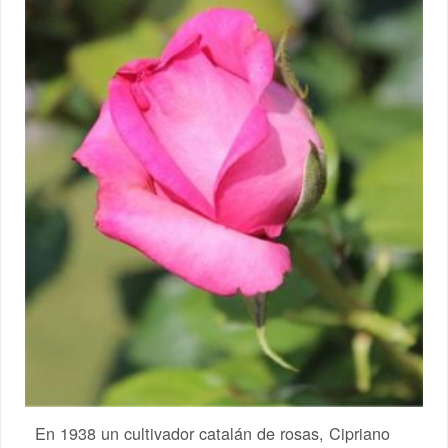
En 1938 un cultivador catalán de rosas, Cipriano