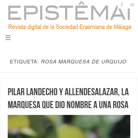
ETIQUETA:
ROSA MARQUESA DE URQUIJO
Pilar Landecho y Allendesalazar, la
marquesa que dio nombre a una rosa