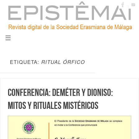
ETIQUETA:
RITUAL ÓRFICO
Conferencia: Deméter y Dioniso:
mitos y rituales mistéricos