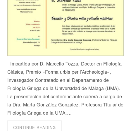
Impartida por D. Marcello Tozza, Doctor en Filología
Clásica, Premio «Forma urbis per l’Archeologia«,
Investigador Contratado en el Departamento de
Filología Griega de la Universidad de Málaga (UMA).
La presentación del conferenciante correrá a cargo de
la Dra. Marta González González, Profesora Titular de
Filología Griega de la UMA.…
CONTINUE READING