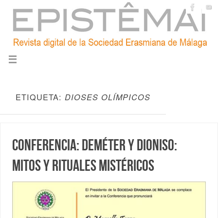
ETIQUETA:
DIOSES OLÍMPICOS
Conferencia: Deméter y Dioniso:
mitos y rituales mistéricos