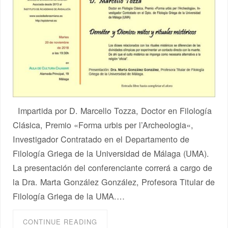
Impartida por D. Marcello Tozza, Doctor en Filología
Clásica, Premio «Forma urbis per l’Archeologia«,
Investigador Contratado en el Departamento de
Filología Griega de la Universidad de Málaga (UMA).
La presentación del conferenciante correrá a cargo de
la Dra. Marta González González, Profesora Titular de
Filología Griega de la UMA.…
CONTINUE READING