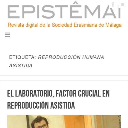
ETIQUETA:
REPRODUCCIÓN HUMANA
ASISTIDA
El laboratorio, factor crucial en
Reproducción Asistida