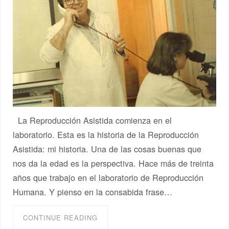
La Reproducción Asistida comienza en el
laboratorio. Esta es la historia de la Reproducción
Asistida: mi historia. Una de las cosas buenas que
nos da la edad es la perspectiva. Hace más de treinta
años que trabajo en el laboratorio de Reproducción
Humana. Y pienso en la consabida frase…
CONTINUE READING