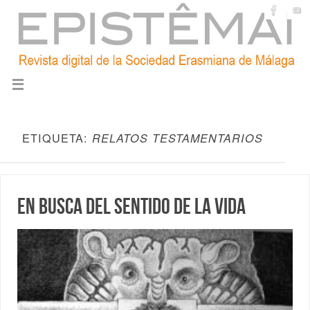
ETIQUETA:
RELATOS TESTAMENTARIOS
En busca del sentido de la vida