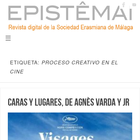
ETIQUETA:
PROCESO CREATIVO EN EL
CINE
Caras y lugares, de Agnès Varda y JR