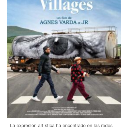
La expresión artística ha encontrado en las redes