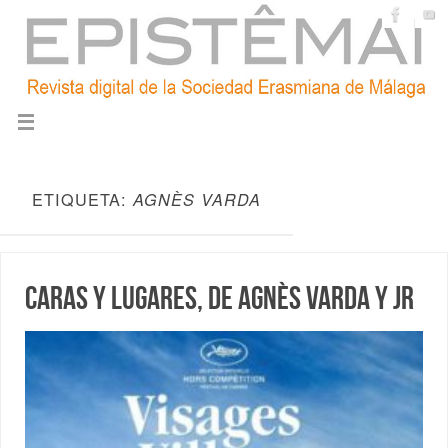
ETIQUETA:
AGNÈS VARDA
Caras y lugares, de Agnès Varda y JR