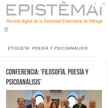
ETIQUETA:
POESÍA Y PSICOANÁLISIS
Conferencia: ‘Filosofía, poesía y
psicoanálisis’