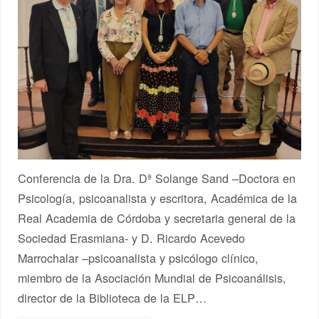
Conferencia de la Dra. Dª Solange Sand –Doctora en
Psicología, psicoanalista y escritora, Académica de la
Real Academia de Córdoba y secretaria general de la
Sociedad Erasmiana- y D. Ricardo Acevedo
Marrochalar –psicoanalista y psicólogo clínico,
miembro de la Asociación Mundial de Psicoanálisis,
director de la Biblioteca de la ELP…