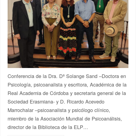
Conferencia de la Dra. Dª Solange Sand –Doctora en
Psicología, psicoanalista y escritora, Académica de la
Real Academia de Córdoba y secretaria general de la
Sociedad Erasmiana- y D. Ricardo Acevedo
Marrochalar –psicoanalista y psicólogo clínico,
miembro de la Asociación Mundial de Psicoanálisis,
director de la Biblioteca de la ELP…