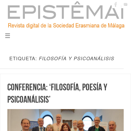
ETIQUETA:
FILOSOFÍA Y PSICOANÁLISIS
Conferencia: ‘Filosofía, poesía y
psicoanálisis’