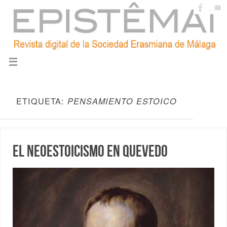
ETIQUETA:
PENSAMIENTO ESTOICO
El Neoestoicismo en Quevedo