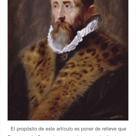
El propósito de este artículo es poner de relieve que