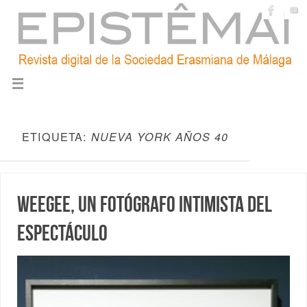
ETIQUETA:
NUEVA YORK AÑOS 40
Weegee, un fotógrafo intimista del
espectáculo