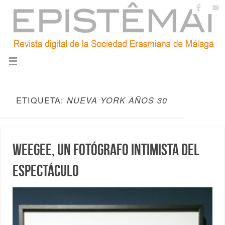
ETIQUETA:
NUEVA YORK AÑOS 30
Weegee, un fotógrafo intimista del
espectáculo