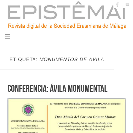
ETIQUETA:
MONUMENTOS DE ÁVILA
Conferencia: Ávila monumental