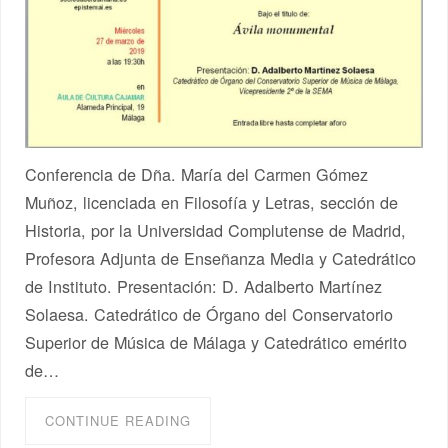
Conferencia de Dña. María del Carmen Gómez
Muñoz, licenciada en Filosofía y Letras, sección de
Historia, por la Universidad Complutense de Madrid,
Profesora Adjunta de Enseñanza Media y Catedrático
de Instituto. Presentación: D. Adalberto Martínez
Solaesa. Catedrático de Órgano del Conservatorio
Superior de Música de Málaga y Catedrático emérito
de…
CONTINUE READING