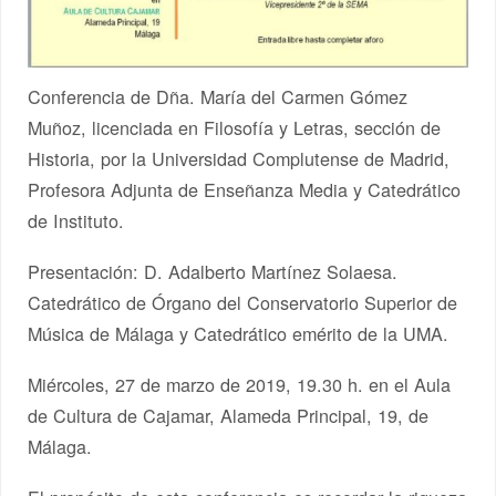
Conferencia de Dña. María del Carmen Gómez
Muñoz, licenciada en Filosofía y Letras, sección de
Historia, por la Universidad Complutense de Madrid,
Profesora Adjunta de Enseñanza Media y Catedrático
de Instituto.
Presentación: D. Adalberto Martínez Solaesa.
Catedrático de Órgano del Conservatorio Superior de
Música de Málaga y Catedrático emérito de la UMA.
Miércoles, 27 de marzo de 2019, 19.30 h. en el Aula
de Cultura de Cajamar, Alameda Principal, 19, de
Málaga.