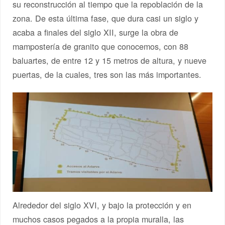
su reconstrucción al tiempo que la repoblación de la
zona. De esta última fase, que dura casi un siglo y
acaba a finales del siglo XII, surge la obra de
mampostería de granito que conocemos, con 88
baluartes, de entre 12 y 15 metros de altura, y nueve
puertas, de la cuales, tres son las más importantes.
Alrededor del siglo XVI, y bajo la protección y en
muchos casos pegados a la propia muralla, las