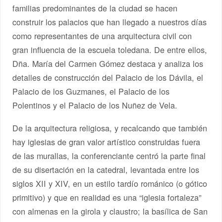
familias predominantes de la ciudad se hacen
construir los palacios que han llegado a nuestros días
como representantes de una arquitectura civil con
gran influencia de la escuela toledana. De entre ellos,
Dña. María del Carmen Gómez destaca y analiza los
detalles de construcción del Palacio de los Dávila, el
Palacio de los Guzmanes, el Palacio de los
Polentinos y el Palacio de los Nuñez de Vela.
De la arquitectura religiosa, y recalcando que también
hay iglesias de gran valor artístico construidas fuera
de las murallas, la conferenciante centró la parte final
de su disertación en la catedral, levantada entre los
siglos XII y XIV, en un estilo tardío románico (o gótico
primitivo) y que en realidad es una “iglesia fortaleza”
con almenas en la girola y claustro; la basílica de San