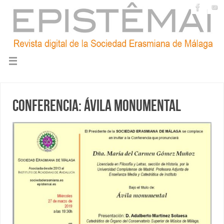
Conferencia: Ávila monumental