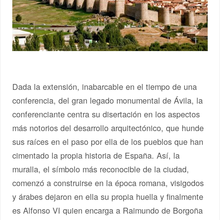
Dada la extensión, inabarcable en el tiempo de una
conferencia, del gran legado monumental de Ávila, la
conferenciante centra su disertación en los aspectos
más notorios del desarrollo arquitectónico, que hunde
sus raíces en el paso por ella de los pueblos que han
cimentado la propia historia de España. Así, la
muralla, el símbolo más reconocible de la ciudad,
comenzó a construirse en la época romana, visigodos
y árabes dejaron en ella su propia huella y finalmente
es Alfonso VI quien encarga a Raimundo de Borgoña