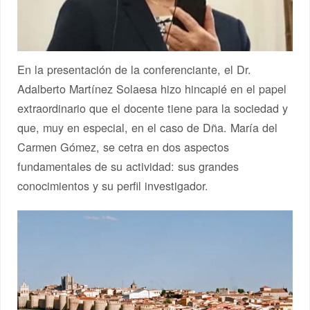
En la presentación de la conferenciante, el Dr.
Adalberto Martínez Solaesa hizo hincapié en el papel
extraordinario que el docente tiene para la sociedad y
que, muy en especial, en el caso de Dña. María del
Carmen Gómez, se cetra en dos aspectos
fundamentales de su actividad: sus grandes
conocimientos y su perfil investigador.