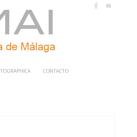
TOGRAPHICA
CONTACTO