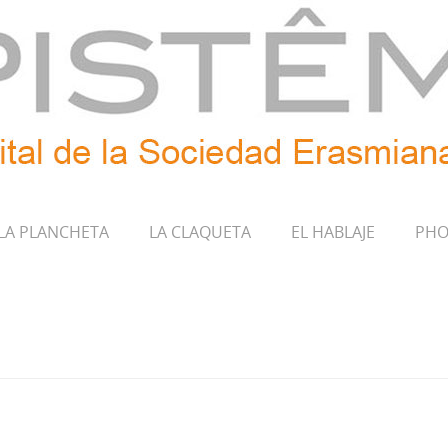
LA PLANCHETA
LA CLAQUETA
EL HABLAJE
PHO