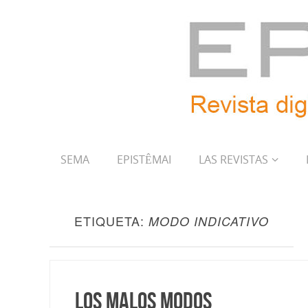
SEMA
EPISTÊMAI
LAS REVISTAS
ETIQUETA:
MODO INDICATIVO
Los malos modos